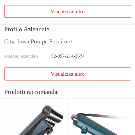
Visualizza altro
Profilo Aziendale
Cina Iowa Pompe Fornitore
telefono aziendale
+52-957-214-3674
Visualizza altro
Prodotti raccomandati