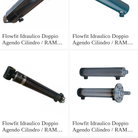
Flowfit Idraulico Doppio
Flowfit Idraulico Doppio
Agendo Cilindro / RAM
Agendo Cilindro / RAM
60x30x700x900mm 703/7
60x30x600x800mm 703/6
Flowfit Idraulico Doppio
Flowfit Idraulico Doppio
Agendo Cilindro / RAM
Agendo Cilindro / RAM
70x40x300x510mm 704/3
40x25x700x870mm