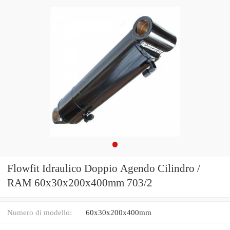
Flowfit Idraulico Doppio Agendo Cilindro /
RAM 60x30x200x400mm 703/2
Numero di modello:
60x30x200x400mm