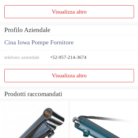
Visualizza altro
Profilo Aziendale
Cina Iowa Pompe Fornitore
telefono aziendale
+52-957-214-3674
Visualizza altro
Prodotti raccomandati