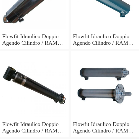
Flowfit Idraulico Doppio
Flowfit Idraulico Doppio
Agendo Cilindro / RAM
Agendo Cilindro / RAM
60x30x700x900mm 703/7
60x30x600x800mm 703/6
Flowfit Idraulico Doppio
Flowfit Idraulico Doppio
Agendo Cilindro / RAM
Agendo Cilindro / RAM
70x40x300x510mm 704/3
40x25x700x870mm