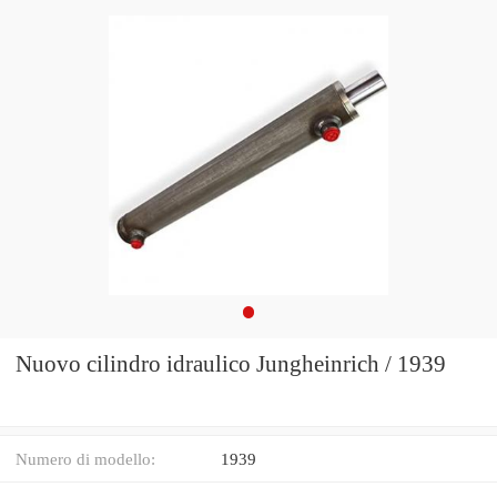
Nuovo cilindro idraulico Jungheinrich / 1939
Numero di modello:
1939