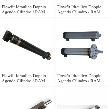
Flowfit Idraulico Doppio
Flowfit Idraulico Doppio
Agendo Cilindro / RAM
Agendo Cilindro / RAM
60x30x700x900mm 703/7
60x30x600x800mm 703/6
Flowfit Idraulico Doppio
Flowfit Idraulico Doppio
Agendo Cilindro / RAM
Agendo Cilindro / RAM
70x40x300x510mm 704/3
40x25x700x870mm
701/700