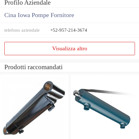
Profilo Aziendale
Cina Iowa Pompe Fornitore
telefono aziendale
+52-957-214-3674
Visualizza altro
Prodotti raccomandati