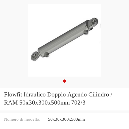
Flowfit Idraulico Doppio Agendo Cilindro /
RAM 50x30x300x500mm 702/3
Numero di modello:
50x30x300x500mm