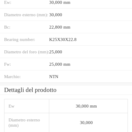
Ew:
30,000 mm
Diametro esterno (mm):
30,000
Bc:
22,800 mm
Bearing number:
K25X30X22.8
Diametro del foro (mm):
25,000
Fw:
25,000 mm
Marchio:
NTN
Dettagli del prodotto
Ew
30,000 mm
Diametro esterno
30,000
(mm)