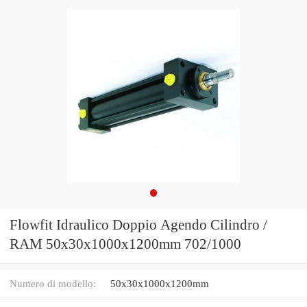
Flowfit Idraulico Doppio Agendo Cilindro /
RAM 50x30x1000x1200mm 702/1000
Numero di modello:
50x30x1000x1200mm