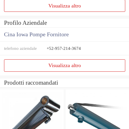
Visualizza altro
Profilo Aziendale
Cina Iowa Pompe Fornitore
telefono aziendale
+52-957-214-3674
Visualizza altro
Prodotti raccomandati