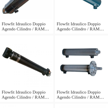
Flowfit Idraulico Doppio
Flowfit Idraulico Doppio
Agendo Cilindro / RAM
Agendo Cilindro / RAM
60x30x700x900mm 703/7
60x30x600x800mm 703/6
Flowfit Idraulico Doppio
Flowfit Idraulico Doppio
Agendo Cilindro / RAM
Agendo Cilindro / RAM
70x40x300x510mm 704/3
40x25x700x870mm
701/700