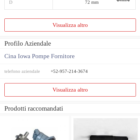
D
72 mm
Visualizza altro
Profilo Aziendale
Cina Iowa Pompe Fornitore
telefono aziendale
+52-957-214-3674
Visualizza altro
Prodotti raccomandati