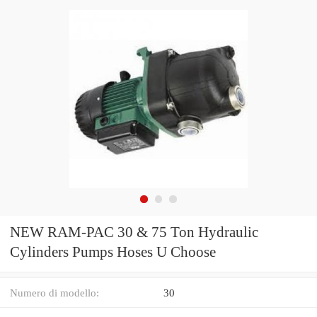
NEW RAM-PAC 30 & 75 Ton Hydraulic
Cylinders Pumps Hoses U Choose
Numero di modello:
30