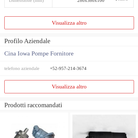
Dimensione (mm)
280x380x100
Visualizza altro
Profilo Aziendale
Cina Iowa Pompe Fornitore
telefono aziendale
+52-957-214-3674
Visualizza altro
Prodotti raccomandati