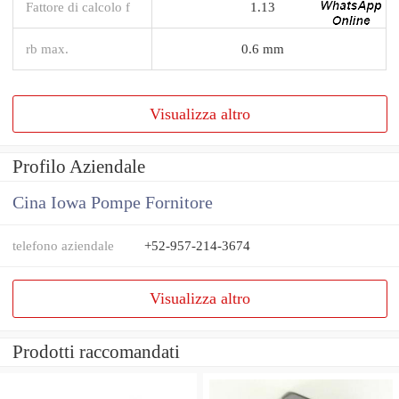
Fattore di calcolo f
1.13
rb max.
0.6 mm
Visualizza altro
Profilo Aziendale
Cina Iowa Pompe Fornitore
telefono aziendale
+52-957-214-3674
Visualizza altro
Prodotti raccomandati