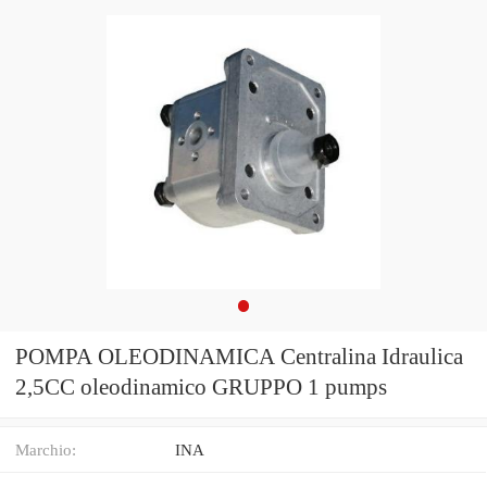
POMPA OLEODINAMICA Centralina Idraulica
2,5CC oleodinamico GRUPPO 1 pumps
Marchio:
INA