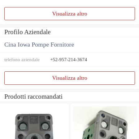
Visualizza altro
Profilo Aziendale
Cina Iowa Pompe Fornitore
telefono aziendale
+52-957-214-3674
Visualizza altro
Prodotti raccomandati