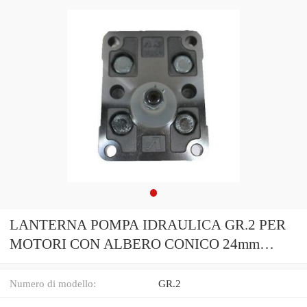
LANTERNA POMPA IDRAULICA GR.2 PER
MOTORI CON ALBERO CONICO 24mm
LOMBARDINI ACME
Numero di modello:
GR.2