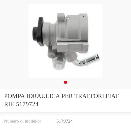
POMPA IDRAULICA PER TRATTORI FIAT
RIF. 5179724
Numero di modello:
5179724