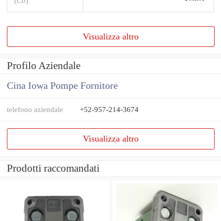
(C0)
Visualizza altro
Profilo Aziendale
Cina Iowa Pompe Fornitore
telefono aziendale
+52-957-214-3674
Visualizza altro
Prodotti raccomandati