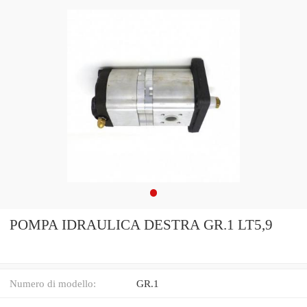
POMPA IDRAULICA DESTRA GR.1 LT5,9
Numero di modello:
GR.1