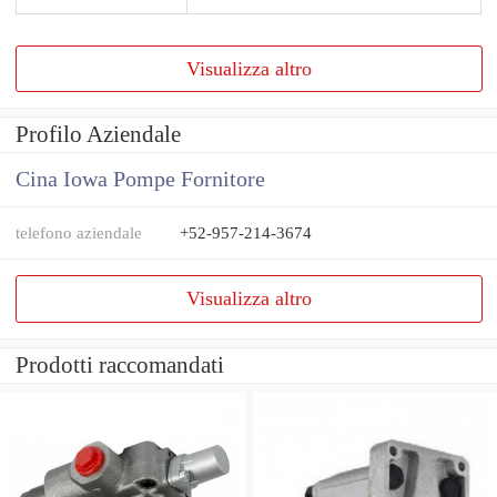
Visualizza altro
Profilo Aziendale
Cina Iowa Pompe Fornitore
telefono aziendale
+52-957-214-3674
Visualizza altro
Prodotti raccomandati