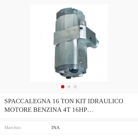
SPACCALEGNA 16 TON KIT IDRAULICO
MOTORE BENZINA 4T 16HP
OLEODINAMICA DELTASTORE
Marchio:
INA