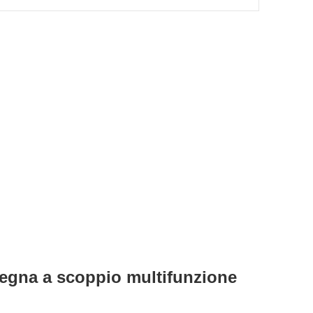
egna a scoppio multifunzione