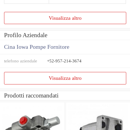
Visualizza altro
Profilo Aziendale
Cina Iowa Pompe Fornitore
telefono aziendale
+52-957-214-3674
Visualizza altro
Prodotti raccomandati