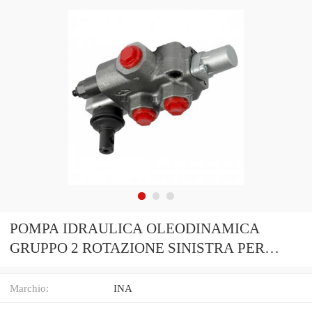
POMPA IDRAULICA OLEODINAMICA
GRUPPO 2 ROTAZIONE SINISTRA PER
TRATTORE LANDINI
Marchio:
INA