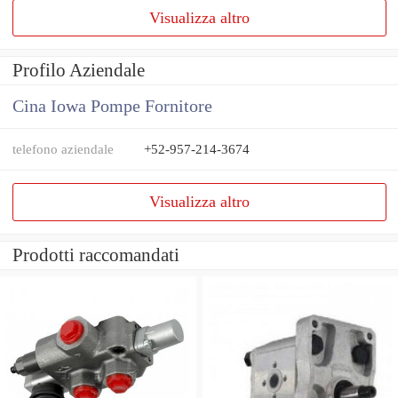
Visualizza altro
Profilo Aziendale
Cina Iowa Pompe Fornitore
telefono aziendale
+52-957-214-3674
Visualizza altro
Prodotti raccomandati