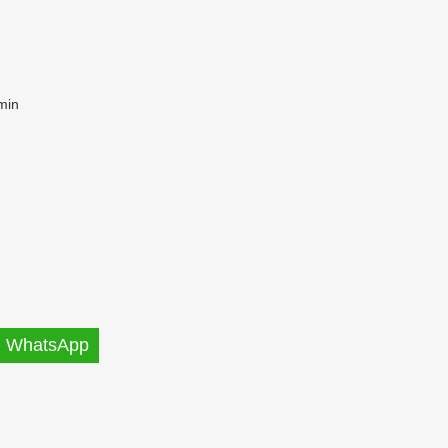
min
WhatsApp